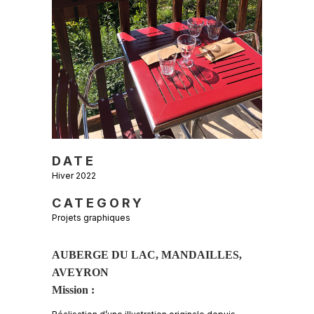
DATE
Hiver 2022
CATEGORY
Projets graphiques
AUBERGE DU LAC, MANDAILLES,
AVEYRON
Mission :