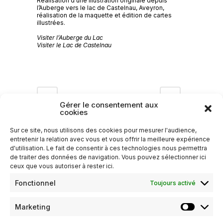
Réalisation d’une illustration originale depuis
l’Auberge vers le lac de Castelnau, Aveyron,
réalisation de la maquette et édition de cartes
illustrées.
Visiter l’Auberge du Lac
Visiter le Lac de Castelnau
Gérer le consentement aux
cookies
Sur ce site, nous utilisons des cookies pour mesurer l'audience,
entretenir la relation avec vous et vous offrir la meilleure expérience
d'utilisation. Le fait de consentir à ces technologies nous permettra
de traiter des données de navigation. Vous pouvez sélectionner ici
ceux que vous autoriser à rester ici.
Fonctionnel
Toujours activé
Marketing
Marketin