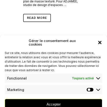
plan de masse texturé. Pour ADJAMÉE,
studio de design d'espaces. ...
READ MORE
Gérer le consentement aux
cookies
Sur ce site, nous utilisons des cookies pour mesurer l'audience,
entretenir la relation avec vous et vous offrir la meilleure expérience
d'utilisation. Le fait de consentir à ces technologies nous permettra
de traiter des données de navigation. Vous pouvez sélectionner ici
ceux que vous autoriser à rester ici.
Fonctionnel
Toujours activé
Marketing
Marketin
Accepter