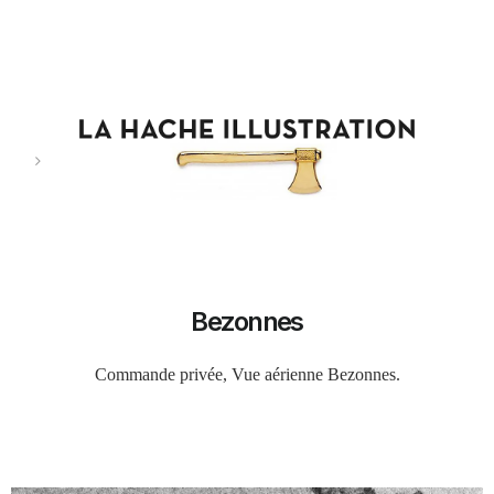
Bezonnes
Commande privée, Vue aérienne Bezonnes.