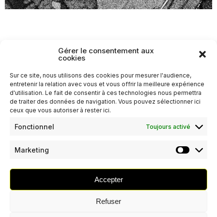
Gérer le consentement aux
cookies
Sur ce site, nous utilisons des cookies pour mesurer l'audience,
entretenir la relation avec vous et vous offrir la meilleure expérience
d'utilisation. Le fait de consentir à ces technologies nous permettra
de traiter des données de navigation. Vous pouvez sélectionner ici
ceux que vous autoriser à rester ici.
Fonctionnel
Toujours activé
Marketing
Accepter
Refuser
© 2026 LA HACHE ILLUSTRATION – CONCEPTION
ELIUS
COMMUNICATION